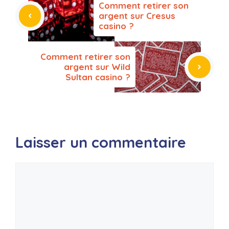
Comment retirer son
argent sur Cresus
casino ?
Comment retirer son
argent sur Wild
Sultan casino ?
Laisser un commentaire
Commentaire