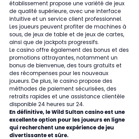
établissement propose une variété de jeux
de qualité supérieure, avec une interface
intuitive et un service client professionnel.
Les joueurs peuvent profiter de machines à
sous, de jeux de table et de jeux de cartes,
ainsi que de jackpots progressifs.
Le casino offre également des bonus et des
promotions attrayantes, notamment un
bonus de bienvenue, des tours gratuits et
des récompenses pour les nouveaux
joueurs. De plus, le casino propose des
méthodes de paiement sécurisées, des
retraits rapides et une assistance clientèle
disponible 24 heures sur 24.
En définitive, le Wild Sultan casino est une
excellente option pour les joueurs en ligne
qui recherchent une expérience de jeu
divertissante et sûre.