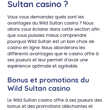
Sultan casino ?
Vous vous demandez quels sont les
avantages du Wild Sultan casino ? Nous
allons vous éclairer dans cette section afin
que vous puissiez mieux comprendre
pourquoi Wild Sultan est un bon choix de
casino en ligne. Nous aborderons les
différents avantages que le casino offre à
ses joueurs et leur permet d’avoir une
expérience optimale et agréable.
Bonus et promotions du
Wild Sultan casino
Le Wild Sultan casino offre à ses joueurs des
bonus et des promotions alléchantes et