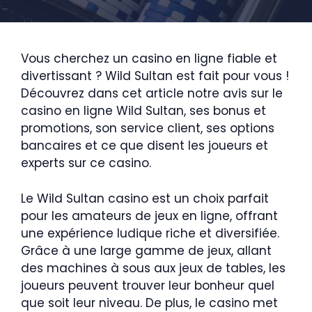
Vous cherchez un casino en ligne fiable et
divertissant ? Wild Sultan est fait pour vous !
Découvrez dans cet article notre avis sur le
casino en ligne Wild Sultan, ses bonus et
promotions, son service client, ses options
bancaires et ce que disent les joueurs et
experts sur ce casino.
Le Wild Sultan casino est un choix parfait
pour les amateurs de jeux en ligne, offrant
une expérience ludique riche et diversifiée.
Grâce à une large gamme de jeux, allant
des machines à sous aux jeux de tables, les
joueurs peuvent trouver leur bonheur quel
que soit leur niveau. De plus, le casino met