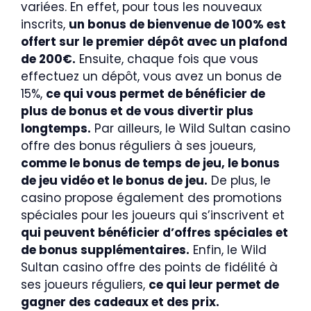
variées. En effet, pour tous les nouveaux
inscrits,
un bonus de bienvenue de 100% est
offert sur le premier dépôt avec un plafond
de 200€.
Ensuite, chaque fois que vous
effectuez un dépôt, vous avez un bonus de
15%,
ce qui vous permet de bénéficier de
plus de bonus et de vous divertir plus
longtemps.
Par ailleurs, le Wild Sultan casino
offre des bonus réguliers à ses joueurs,
comme le bonus de temps de jeu, le bonus
de jeu vidéo et le bonus de jeu.
De plus, le
casino propose également des promotions
spéciales pour les joueurs qui s’inscrivent et
qui peuvent bénéficier d’offres spéciales et
de bonus supplémentaires.
Enfin, le Wild
Sultan casino offre des points de fidélité à
ses joueurs réguliers,
ce qui leur permet de
gagner des cadeaux et des prix.