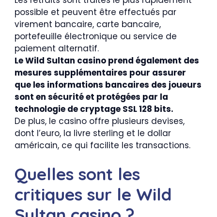
possible et peuvent être effectués par
virement bancaire, carte bancaire,
portefeuille électronique ou service de
paiement alternatif.
Le Wild Sultan casino prend également des
mesures supplémentaires pour assurer
que les informations bancaires des joueurs
sont en sécurité et protégées par la
technologie de cryptage SSL 128 bits.
De plus, le casino offre plusieurs devises,
dont l’euro, la livre sterling et le dollar
américain, ce qui facilite les transactions.
Quelles sont les
critiques sur le Wild
Sultan casino ?