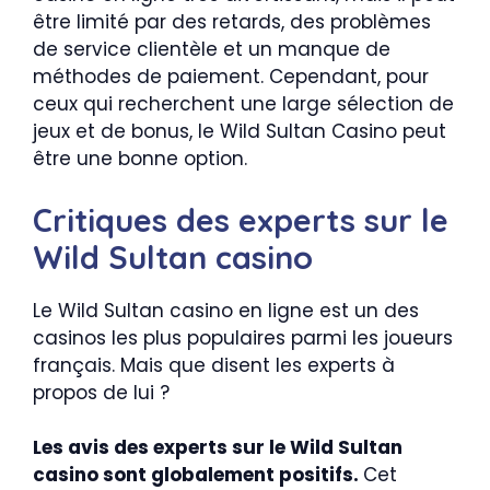
être limité par des retards, des problèmes
de service clientèle et un manque de
méthodes de paiement. Cependant, pour
ceux qui recherchent une large sélection de
jeux et de bonus, le Wild Sultan Casino peut
être une bonne option.
Critiques des experts sur le
Wild Sultan casino
Le Wild Sultan casino en ligne est un des
casinos les plus populaires parmi les joueurs
français. Mais que disent les experts à
propos de lui ?
Les avis des experts sur le Wild Sultan
casino sont globalement positifs.
Cet