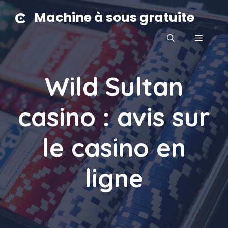
Aller
Machine à sous gratuite
au
contenu
MENU
Wild Sultan
casino : avis sur
le casino en
ligne