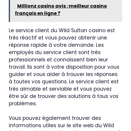
Millionz casino avis : meilleur casino
français en ligne ?
Le service client du Wild Sultan casino est
très réactif et vous pouvez obtenir une
réponse rapide à votre demande. Les
employés du service client sont très
professionnels et connaissent bien leur
travail. Ils sont à votre disposition pour vous
guider et vous aider à trouver les réponses
à toutes vos questions. Le service client est
très aimable et serviable et vous pouvez
être sûr de trouver des solutions à tous vos
problèmes.
Vous pouvez également trouver des
informations utiles sur le site web du Wild