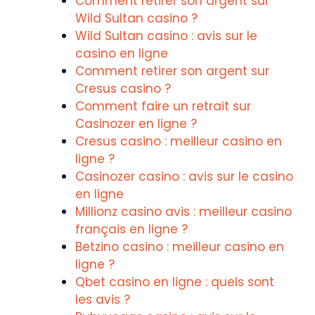
Comment retirer son argent sur
Wild Sultan casino ?
Wild Sultan casino : avis sur le
casino en ligne
Comment retirer son argent sur
Cresus casino ?
Comment faire un retrait sur
Casinozer en ligne ?
Cresus casino : meilleur casino en
ligne ?
Casinozer casino : avis sur le casino
en ligne
Millionz casino avis : meilleur casino
français en ligne ?
Betzino casino : meilleur casino en
ligne ?
Qbet casino en ligne : quels sont
les avis ?