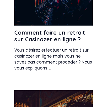
Comment faire un retrait
sur Casinozer en ligne ?
Vous désirez effectuer un retrait sur
casinozer en ligne mais vous ne
savez pas comment procéder ? Nous
vous expliquons ...