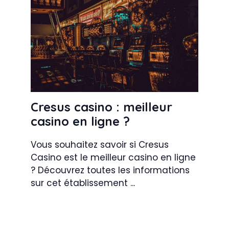
Cresus casino : meilleur
casino en ligne ?
Vous souhaitez savoir si Cresus
Casino est le meilleur casino en ligne
? Découvrez toutes les informations
sur cet établissement ...