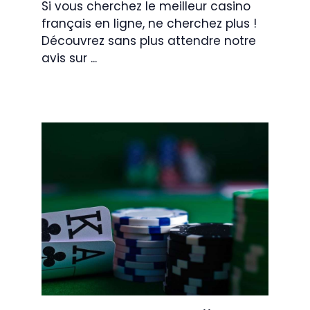
Si vous cherchez le meilleur casino
français en ligne, ne cherchez plus !
Découvrez sans plus attendre notre
avis sur ...