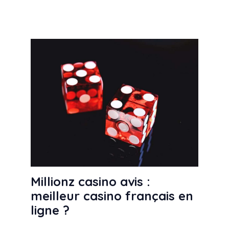
Millionz casino avis :
meilleur casino français en
ligne ?