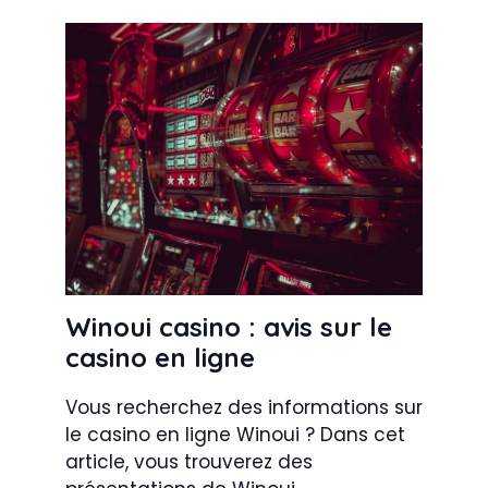
Winoui casino : avis sur le
casino en ligne
Vous recherchez des informations sur
le casino en ligne Winoui ? Dans cet
article, vous trouverez des